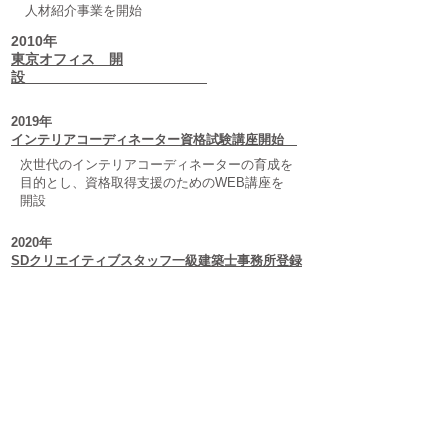
人材紹介事業を開始
2010年
東京オフィス 開
設
2019年
インテリアコーディネーター資格試験講座開始
次世代のインテリアコーディネーターの育成を
目的とし、​資格取得支援のためのWEB講座を
開設
2020年
SDクリエイティブスタッフ一級建築士事務所登録