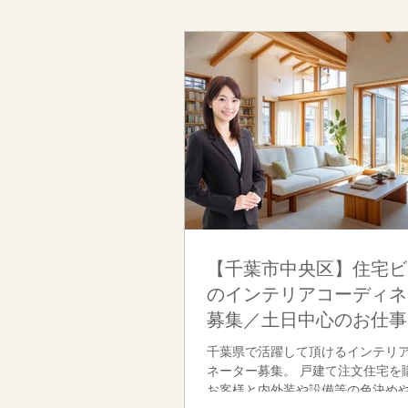
【千葉市中央区】住宅ビ
のインテリアコーディネ
募集／土日中心のお仕事
千葉県で活躍して頂けるインテリ
ネーター募集。 戸建て注文住宅を購入された
お客様と内外装や設備等の色決め