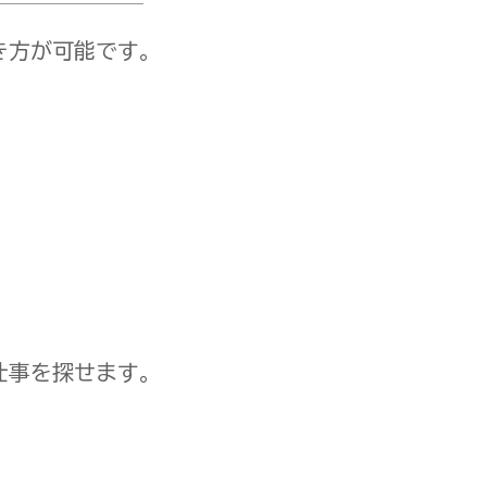
き方が可能です。
仕事を探せます。