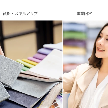
資格・スキルアップ
事業内容