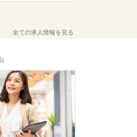
全ての求人情報を見る
山