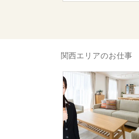
を行って頂くお仕事になります。
関西エリアのお仕事