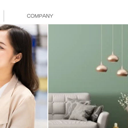
COMPANY