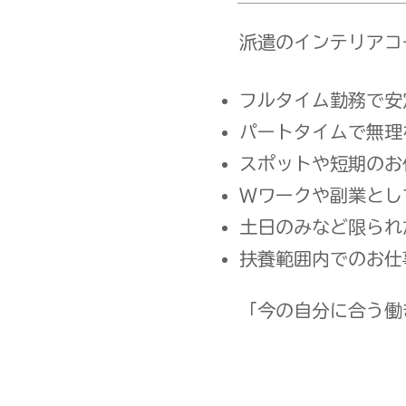
派遣のインテリアコ
フルタイム勤務で安
パートタイムで無理
スポットや短期のお
Wワークや副業とし
土日のみなど限られ
​扶養範囲内でのお
「今の自分に合う働