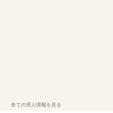
全ての求人情報を見る