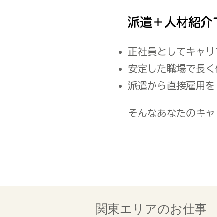
派遣＋人材紹介
正社員としてキャリ
安定した職場で長く
派遣から直接雇用を
そんなあなたのキャ
イ
関東エリアのお仕事