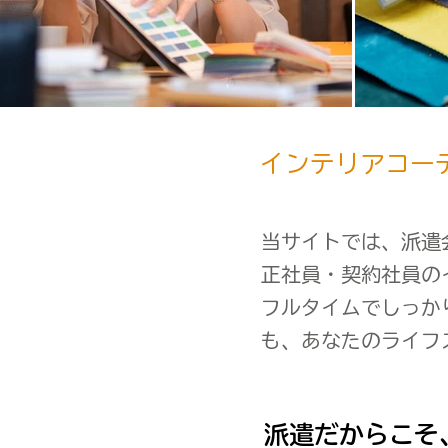
インテリアコー
当サイトでは、派遣
正社員・契約社員の
フルタイムでしっか
も、あなたのライフ
派遣だからこそ