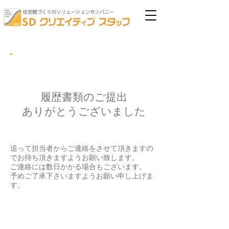
送 信 完 了
履歴書類のご提出
ありがとうございました
追って担当者からご連絡をさせて頂きますの
でお待ち頂きますようお願い致します。
​ご連絡には数日かかる場合もございます。
予めご了承下さいますようお願い申し上げま
す。