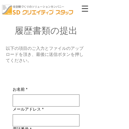
履歴書類の提出
以下の項目のご入力とファイルのアップ
ロードを頂き、最後に送信ボタンを押し
てください。
お名前
*
メールアドレス
*