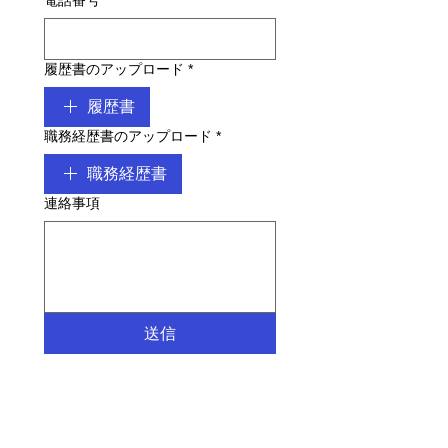
電話番号
*
履歴書のアップロード
*
履歴書
職務経歴書のアップロード
*
職務経歴書
連絡事項
送信